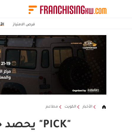
فرص الامتياز
الأ
الأخبار
الكويت
مطاعم
"PICK" يحصد جائزة مطعم السنة في الكويت