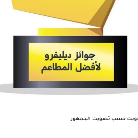
الكويت حسب تصويت الجمهور