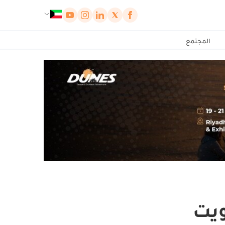
لوحة إدارة ملفات تعريف الارتباط
المجتمع