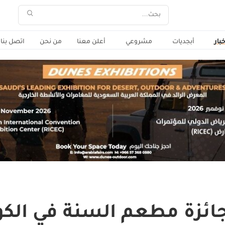
خبار
أبجديات
مشروعي
أعلن معنا
من نحن
اتصل بنا