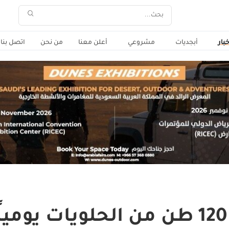
خبار
أبجديات
مشروعي
أعلن معنا
من نحن
اتصل بنا