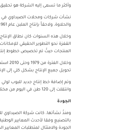
وأكثر ما تسعى إليه الشركة هو تحقيق 
والحلاوة، ولاحقاً بإنتاج الملبن عام 1961.
المنتجات حيثُ تم تخصيص خطوط إنتاج ا
وخلال ا
تحويل جميع الإنتاج بشكل كلي إلى الإن
وانتقلت إلى 120 طن في اليوم من مختلف المنتجات.
الجودة
ومنذُ نشأتها، كانت شركة الصيداوي لل
بالتصنيع وفقا لأحدث المعايير الوطنية 
الجودة والامتثال لمتطلبات المعايير 