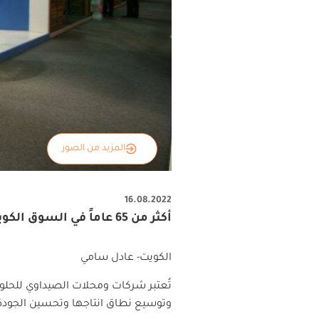
المزيد من الصور
16.08.2022
أكثر من 65 عاماً في السوق الكويتي وتنتج مختلف أصناف الحلويات الشرقية والغربية
الكويت- عادل سامي
تُعتبر شركات ومحلات الصيداوي للحلوي
وتوسيع نطاق انتاجها وتحسين الجودة 