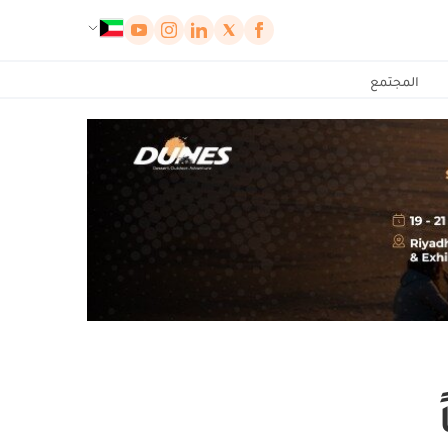
لوحة إدارة ملفات تعريف الارتباط
المجتمع