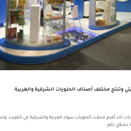
ات أحد أقدم محلات الحلويات سواء العربية والشرقية في الكويت، وتسعى
بشكلٍ دائم.