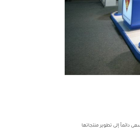
 دائماً إلى تطوير منتجاتها