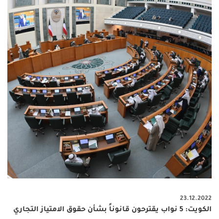
23.12.2022
الكويت: 5 نواب يقترحون قانوناً بشأن حقوق الامتياز التجاري