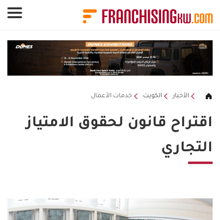
لوحة إدارة ملفات تعريف الارتباط
الأخبار
الكويت
خدمات الأعمال
اقتراح قانون لحقوق الامتياز
التجاري