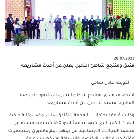
28.07.2023
فندق ومنتجع شاطئ النخيل يعلن عن أحدث مشاريعه
الكويت- عادل سامي
استضاف فندق ومنتجع شاطئ النخيل، المشهور بعروضه
الفاخرة، أمسية للإعلان عن أحدث مشاريعه.
وكانت قاعة الاحتفالات الفخمة بالفندق، «نسيمة»، بمثابة خلفية
للحدث الكبير، الذي شهد تجمعاً لنحو 450 شخصية متميزة من
مختلف المجالات الاجتماعية، من بينهم ديبلوماسيون وشخصيات