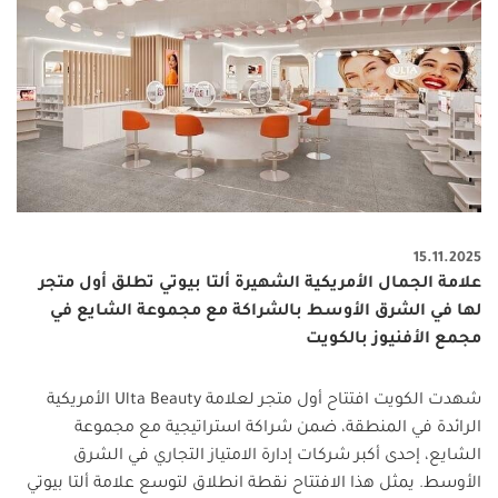
15.11.2025
علامة الجمال الأمريكية الشهيرة ألتا بيوتي تطلق أول متجر
لها في الشرق الأوسط بالشراكة مع مجموعة الشايع في
مجمع الأفنيوز بالكويت
شهدت الكويت افتتاح أول متجر لعلامة
Ulta Beauty
الأمريكية
الرائدة في المنطقة، ضمن شراكة استراتيجية مع مجموعة
الشايع، إحدى أكبر شركات إدارة الامتياز التجاري في الشرق
الأوسط. يمثل هذا الافتتاح نقطة انطلاق لتوسع علامة ألتا بيوتي