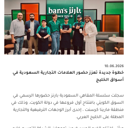
10.06.2026
خطوة جديدة تعزز حضور العلامات التجارية السعودية في
أسواق الخليج
سجلت سلسلة المقاهي السعودية بارنز حضورها الرسمي في
السوق الكويتي بافتتاح أول فروعها في دولة الكويت، وذلك في
منطقة مارينا كرسنت ، إحدى أبرز الوجهات الترفيهية والتجارية
المطلة على الخليج العربي
.