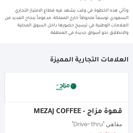
وتأتي هذه الخطوة في وقت يشهد فيه قطاع الامتياز التجاري
السعودي توسعاً ملحوظاً خارج المملكة، مدعوماً بنجاح العديد من
العلامات الوطنية في ترسيخ حضورها داخل السوق المحلية
والانطلاق نحو أسواق جديدة في المنطقة
.
العلامات التجارية المميزة
قهوة مزاج - MEZAJ COFFEE
مقاهي "Drive-thru"