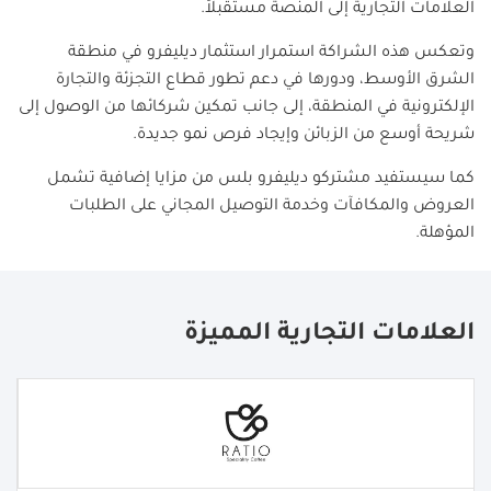
العلامات التجارية إلى المنصة مستقبلاً
.
وتعكس هذه الشراكة استمرار استثمار ديليفرو في منطقة
الشرق الأوسط، ودورها في دعم تطور قطاع التجزئة والتجارة
الإلكترونية في المنطقة، إلى جانب تمكين شركائها من الوصول إلى
شريحة أوسع من الزبائن وإيجاد فرص نمو جديدة
.
كما سيستفيد مشتركو ديليفرو بلس من مزايا إضافية تشمل
العروض والمكافآت وخدمة التوصيل المجاني على الطلبات
المؤهلة
.
العلامات التجارية المميزة