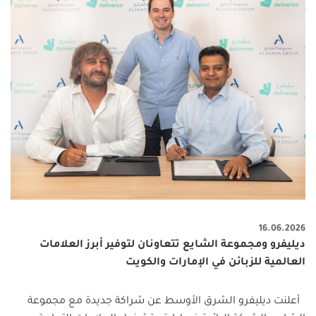
16.06.2026
ديليفرو ومجموعة الشايع تتعاونان لتوفير أبرز العلامات
العالمية للزبائن في الإمارات والكويت
أعلنت ديليفرو الشرق الأوسط عن شراكة جديدة مع مجموعة