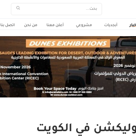
خبار
أبجديات
مشروعي
أعلن معنا
من نحن
اتصل بنا
وليكشن في الكويت