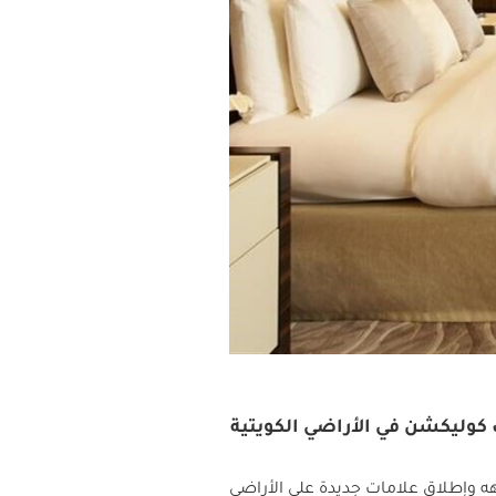
هه وإطلاق علامات جديدة على الأراضي