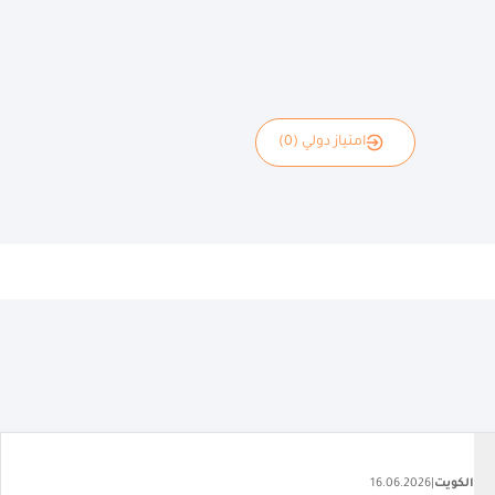
امتياز دولي (0)
الكويت
|
22.06.2026