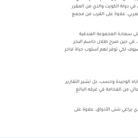
في دولة الكويت والذي من المقرر
العربي، علاوة على القرب من مجمع
ى سعادة المجموعة الفندقية
، في حين صرح طلال جاسم البحر
يوف لكي توفر لهم أسلوب حياة فاخر
ياه الوحيدة وحسب، بل تشير التقارير
الي من الفخامة في غرفه البالغ
ي يراعي شتى الأذواق، علاوة على