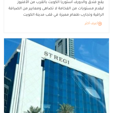
يقع فندق والدورف أستوريا الكويت بالقرب من الأفنيوز
ليقدم مستويات من الفخامة لا تضاهى ومعايير من الضيافة
الراقية وتجارب طعام مميزة في قلب مدينة الكويت
أعرف أكثر