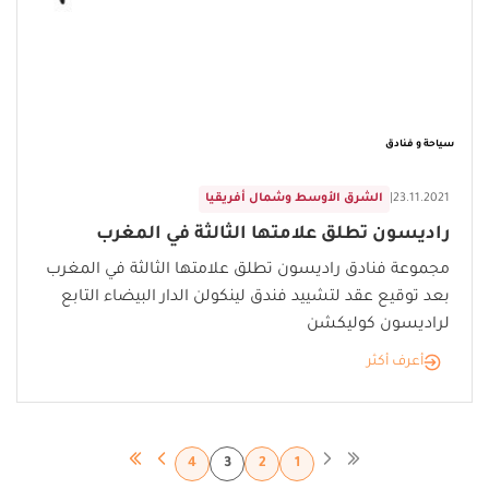
سياحة و فنادق
23.11.2021
|
الشرق الأوسط وشمال أفريقيا
راديسون تطلق علامتها الثالثة في المغرب
مجموعة فنادق راديسون تطلق علامتها الثالثة في المغرب
بعد توقيع عقد لتشييد فندق لينكولن الدار البيضاء التابع
لراديسون كوليكشن
أعرف أكثر
4
3
2
1