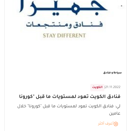
سياحة و فنادق
21.11.2022
|
الكويت
فنادق الكويت تعود لمستويات ما قبل "كورونا
لي: فنادق الكويت تعود لمستويات ما قبل "كورونا" خلال
عامين
أعرف أكثر