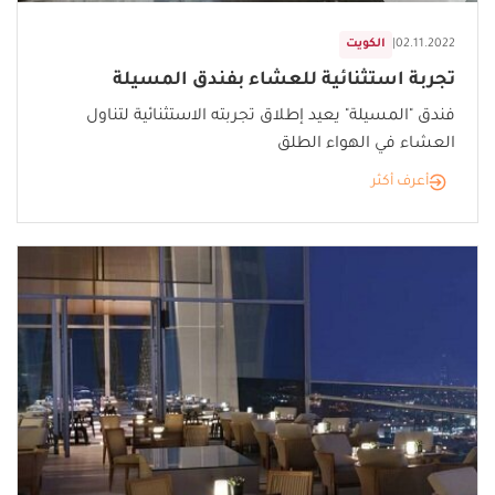
02.11.2022
|
الكويت
تجربة استثنائية للعشاء بفندق المسيلة
فندق "المسيلة" يعيد إطلاق تجربته الاستثنائية لتناول
العشاء في الهواء الطلق
أعرف أكثر