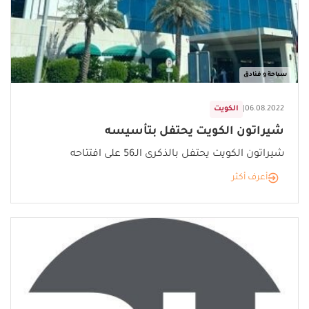
سياحة و فنادق
06.08.2022
|
الكويت
شيراتون الكويت يحتفل بتأسيسه
شيراتون الكويت يحتفل بالذكرى الـ56 على افتتاحه
أعرف أكثر